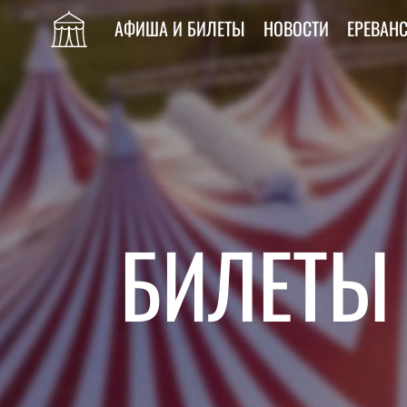
АФИША И БИЛЕТЫ
НОВОСТИ
ЕРЕВАН
БИЛЕТЫ 