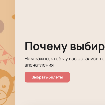
Почему выбир
Нам важно, чтобы у вас остались т
впечатления
Выбрать билеты