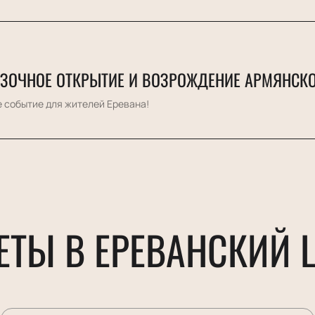
ЗОЧНОЕ ОТКРЫТИЕ И ВОЗРОЖДЕНИЕ АРМЯНСКО
 событие для жителей Еревана!
ЕТЫ В ЕРЕВАНСКИЙ 