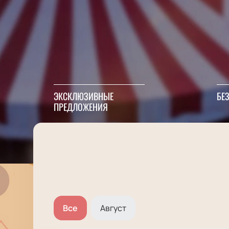
ЭКСКЛЮЗИВНЫЕ
БЕ
ПРЕДЛОЖЕНИЯ
Все
Август