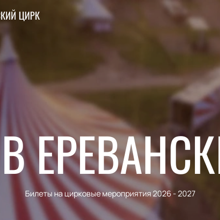
СКИЙ ЦИРК
В ЕРЕВАНС
Билеты на цирковые мероприятия 2026 - 2027