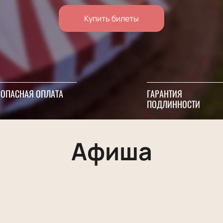
Купить билеты
ЗОПАСНАЯ ОПЛАТА
ГАРАНТИЯ
ПОДЛИННОСТИ
Афиша