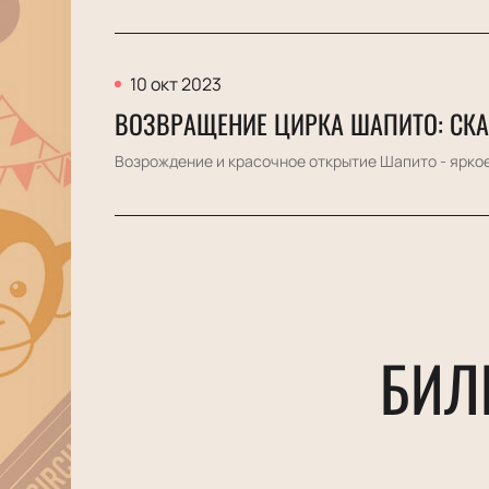
10 окт 2023
ВОЗВРАЩЕНИЕ ЦИРКА ШАПИТО: СКА
Возрождение и красочное открытие Шапито - яркое
БИЛ