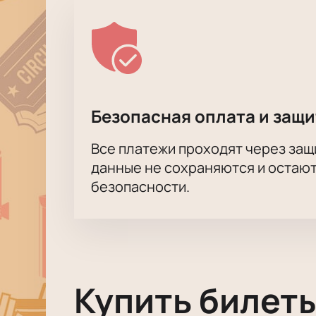
Безопасная оплата и защ
Все платежи проходят через за
данные не сохраняются и остают
безопасности.
Купить билеты