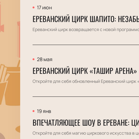
17 июн
ЕРЕВАНСКИЙ ЦИРК ШАПИТО: НЕЗАБ
Ереванский цирк возвращается с новой программой
28 мая
ЕРЕВАНСКИЙ ЦИРК «ТАШИР АРЕНА»
Откройте для себя обновленный Ереванский цирк 
19 янв
ВПЕЧАТЛЯЮЩЕЕ ШОУ В ЕРЕВАНЕ: Ц
Откройте для себя магию циркового искусства в ц