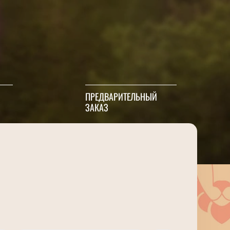
ПРЕДВАРИТЕЛЬНЫЙ
ЗАКАЗ